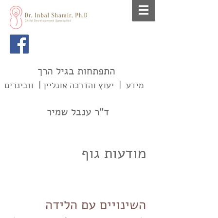
התפתחות בגיל הרך
מידע | יעוץ והדרכה אונליין | וובינרים
ד"ר ענבל שמיר
מודעות גוף
השינויים עם הלידה