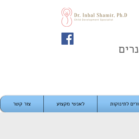
רים
רים לתינוקות
לאנשי מקצוע
צור קשר