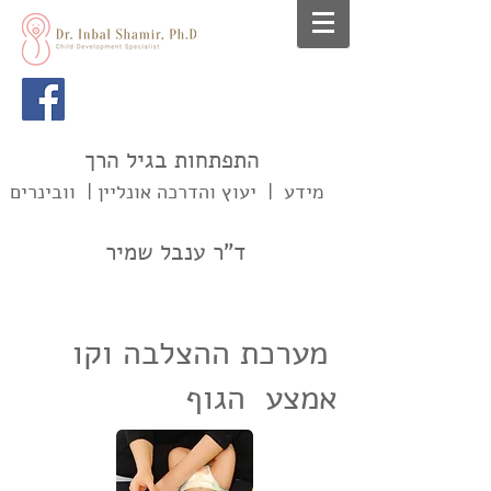
התפתחות בגיל הרך
מידע | יעוץ והדרכה אונליין | וובינרים
ד"ר ענבל שמיר
מערכת ההצלבה וקו
אמצע הגוף