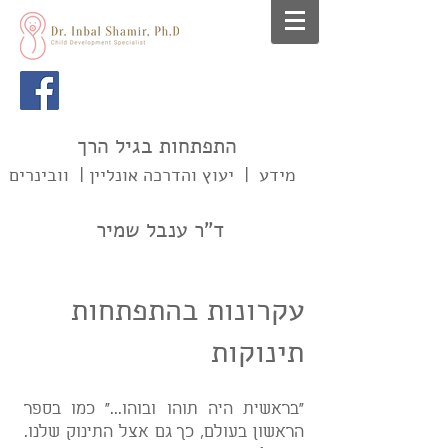
התפתחות בגיל הרך
מידע | יעוץ והדרכה אונליין | וובינרים
ד"ר ענבל שמיר
עקרונות בהתפתחות
תינוקות
"בראשית היה תוהו ובוהו..." כמו בספר
הראשון בעולם, כך גם אצל התינוק שלנו.