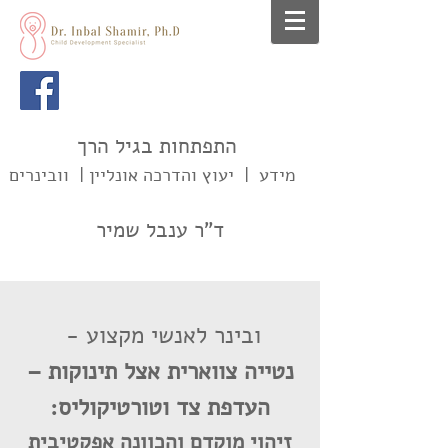
התפתחות בגיל הרך
מידע | יעוץ והדרכה אונליין | וובינרים
ד"ר ענבל שמיר
ובינר לאנשי מקצוע -
נטייה צווארית אצל תינוקות –
העדפת צד וטורטיקוליס:
זיהוי מוקדם והכוונה אפקטיבית